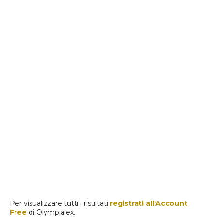
Per visualizzare tutti i risultati
registrati all'Account
Free
di Olympialex.