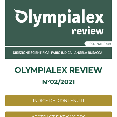
OLYMPIALEX REVIEW
N°02/2021