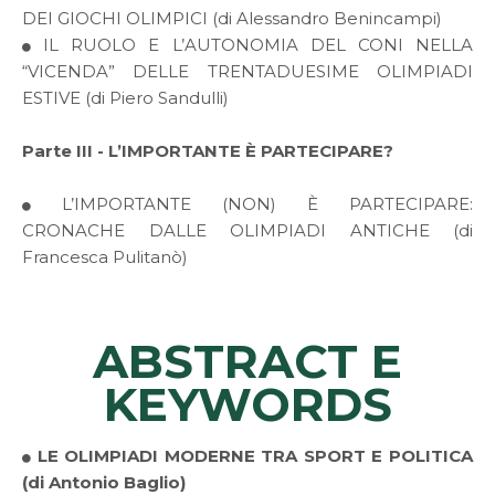
DEI GIOCHI OLIMPICI (di Alessandro Benincampi)
IL RUOLO E L’AUTONOMIA DEL CONI NELLA
“VICENDA” DELLE TRENTADUESIME OLIMPIADI
ESTIVE (di Piero Sandulli)
Parte III - L’IMPORTANTE È PARTECIPARE?
L’IMPORTANTE (NON) È PARTECIPARE:
CRONACHE DALLE OLIMPIADI ANTICHE (di
Francesca Pulitanò)
ABSTRACT E
KEYWORDS
LE OLIMPIADI MODERNE TRA SPORT E POLITICA
(di Antonio Baglio)