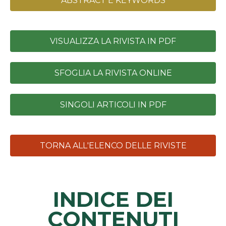
INDICE DEI
CONTENUTI